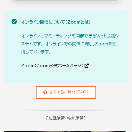
オンライン開催について（Zoomとは）
オンライン上でミーティングを開催できるWeb会議シ
ステムです。 オンラインでの開催に際し、Zoomを使
用しております。
Zoom(Zoom公式ホームページ)
よくあるご質問（FAQ）
[知識講習・技能講習]