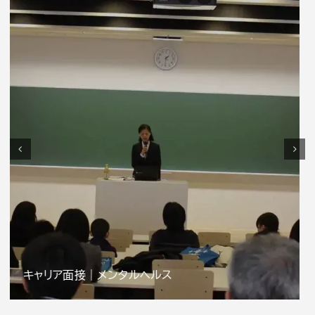
キャリア面接｜感情を知る