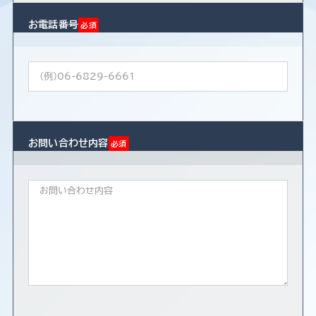
お電話番号
必須
お問い合わせ内容
必須