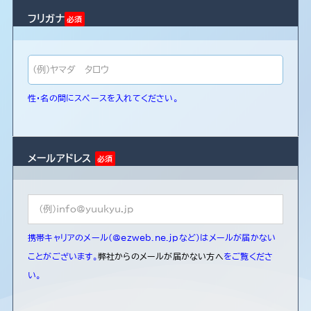
お知らせ＆コラム
フリガナ
必須
会社概要
お問い合わせ
性・名の間にスペースを入れてください。
メールアドレス
必須
携帯キャリアのメール(@ezweb.ne.jpなど)はメールが届かない
ことがございます。
弊社からのメールが届かない方へ
をご覧くださ
い。