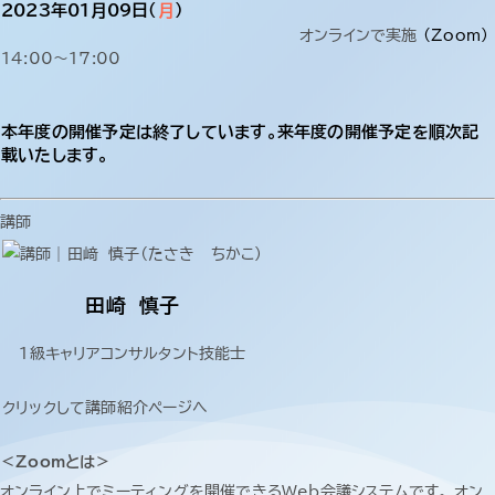
2023年01月09日（
月
）
オンラインで実施
(Zoom)
14:00～17:00
本年度の開催予定は終了しています。来年度の開催予定を順次記
載いたします。
講師
田崎 慎子
1級キャリアコンサルタント技能士
クリックして講師紹介ページへ
＜Zoomとは＞
オンライン上でミーティングを開催できるWeb会議システムです。 オン