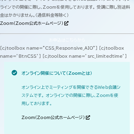
ラインでの開催に際し、Zoomを使用しております。 受講に際し別途料
金はかかりません。(通信料金等除く)
Zoom(Zoom公式ホームページ)
お申込はこちらから
[cjtoolbox name=”CSS_Responsive_AIO”] [cjtoolbox
name=’BtnCSS’] [cjtoolbox name=’src_limitedtime’]
オンライン開催について（Zoomとは）
オンライン上でミーティングを開催できるWeb会議シ
ステムです。 オンラインでの開催に際し、Zoomを使
用しております。
Zoom(Zoom公式ホームページ)