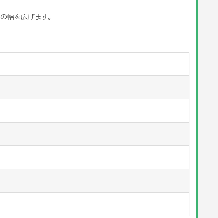
の幅を広げます。