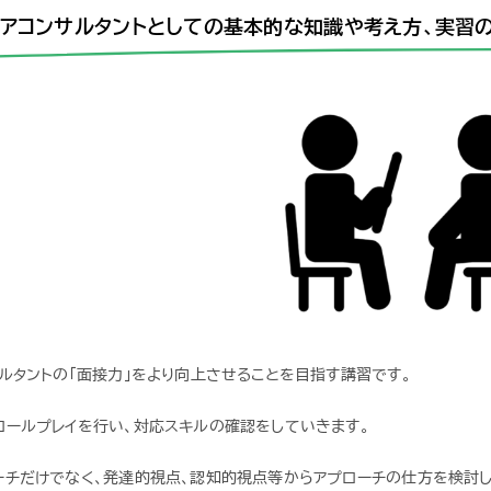
リアコンサルタントとしての基本的な知識や考え方、実習
ルタントの「面接力」をより向上させることを目指す講習です。
ロールプレイを行い、対応スキルの確認をしていきます。
ーチだけでなく、発達的視点、認知的視点等からアプローチの仕方を検討し