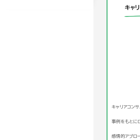
キャ
キャリアコンサ
事例をもとに
感情的アプロ