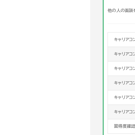
他の人の面談
キャリアコ
キャリアコ
キャリアコ
キャリアコ
キャリアコ
キャリアコ
習得度確