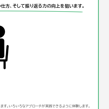
の仕方、そして振り返る力の向上を狙います。
ます。いろいろなアプローチが実践できるように体験します。