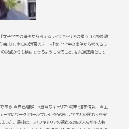
習「女子学生の事例から考えるライフキャリアの視点 」＜技能講
から始まり、本日の講習のテーマ「女子学生の事例から考えるラ
アの視点からも検討できるようになること」を共通認識として
である ＊自己理解 *豊富なキャリア・職業・進学情報 ＊主
テーマにワーク（ロールプレイ）を実施し、学生との関わりを実
しました。 最後は、ライフキャリアの視点を組み込んだ多人数