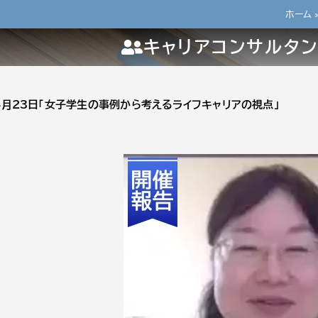
ホーム
キャリアコンサルタ
04月23日「女子学生の事例から考えるライフキャリアの視点」