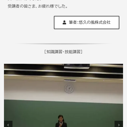
受講者の皆さま、お疲れ様でした。
筆者：悠久の風株式会社
[知識講習・技能講習]