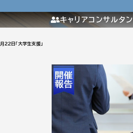
キャリアコンサルタ
8月22日「大学生支援」