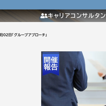
キャリアコンサルタ
2月02日「グループアプローチ」