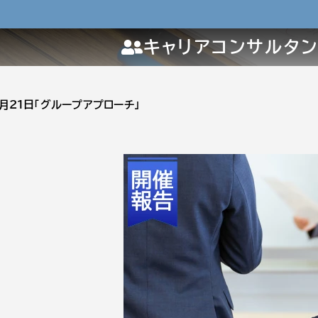
キャリアコンサルタ
0月21日「グループアプローチ」