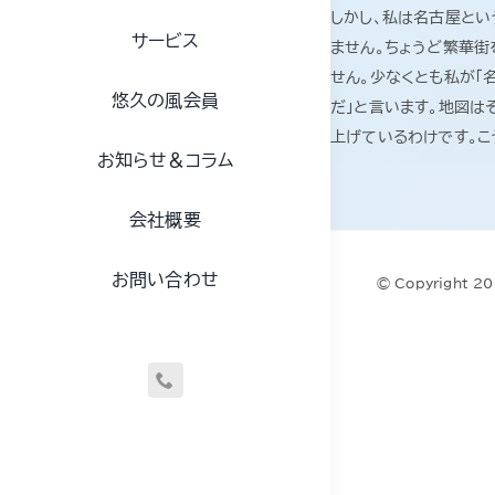
しかし、私は名古屋とい
サービス
ません。ちょうど繁華
せん。少なくとも私が「
悠久の風会員
だ」と言います。地図は
上げているわけです。こ
お知らせ＆コラム
会社概要
お問い合わせ
© Copyright 2