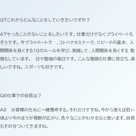
Q7これからどんなことをしていきたいですか？
A7やったことのないことをしたいです。 仕事だけでなくプライベートも
そうです。 今プライベートで 、コトハナセミナーで、スピーチの基本、 人
間関係を良くする１０のルールを学び、実践して、人間関係を良くする 勉
強もしています。 日々勉強の毎日です。 こんな勉強も仕事に役立ち、楽
しいですね。 スポーツも好きです。
Q8仕事での自信は？
A8 お客様のために一緒懸命する。それだけですね。今から思えば若い
頃より今のほうが視野が広がり、色々なことがわかるなと思います。自信
もその分ついてきますね。