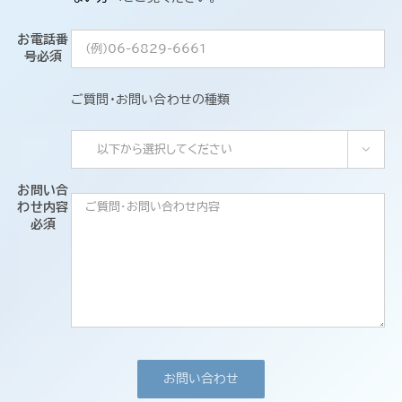
お知らせ＆コラム
お電話番
号
必須
会社概要
ご質問・お問い合わせの種類
お問い合わせ

お問い合
わせ内容
必須