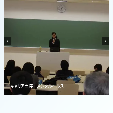
キャリア面接｜メンタルヘルス